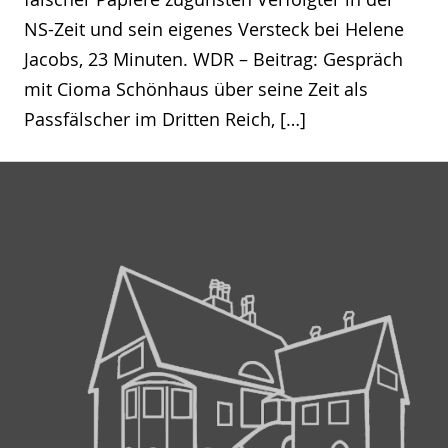
NS-Zeit und sein eigenes Versteck bei Helene
Jacobs, 23 Minuten. WDR – Beitrag: Gespräch
mit Cioma Schönhaus über seine Zeit als
Passfälscher im Dritten Reich, […]