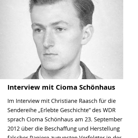
Interview mit Cioma Schönhaus
Im Interview mit Christiane Raasch für die
Sendereihe „Erlebte Geschichte“ des WDR
sprach Cioma Schönhaus am 23. September
2012 über die Beschaffung und Herstellung
falscher Papiere zugunsten Verfolgter in der