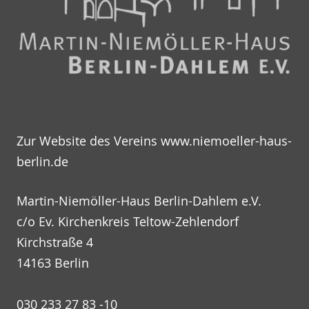
Zur Website des Vereins
www.niemoeller-haus-
berlin.de
Martin-Niemöller-Haus Berlin-Dahlem e.V.
c/o Ev. Kirchenkreis Teltow-Zehlendorf
Kirchstraße 4
14163 Berlin
030 233 27 83 -10