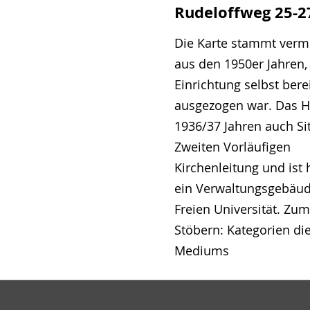
Rudeloffweg 25-2
Die Karte stammt verm
aus den 1950er Jahren, 
Einrichtung selbst bere
ausgezogen war. Das 
1936/37 Jahren auch Si
Zweiten Vorläufigen
Kirchenleitung und ist 
ein Verwaltungsgebäud
Freien Universität. Zum
Stöbern: Kategorien di
Mediums