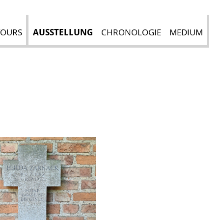
TOURS
AUSSTELLUNG
CHRONOLOGIE
MEDIUM