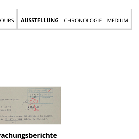
TOURS
AUSSTELLUNG
CHRONOLOGIE
MEDIUM
achungsberichte