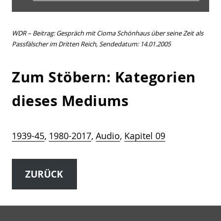
WDR – Beitrag: Gespräch mit Cioma Schönhaus über seine Zeit als
Passfälscher im Dritten Reich, Sendedatum: 14.01.2005
Zum Stöbern: Kategorien
dieses Mediums
1939-45
, 
1980-2017
, 
Audio
, 
Kapitel 09
ZURÜCK