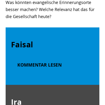
Was könnten evangelische Erinnerungsorte
besser machen? Welche Relevanz hat das für
die Gesellschaft heute?
Faisal
KOMMENTAR LESEN
Ira