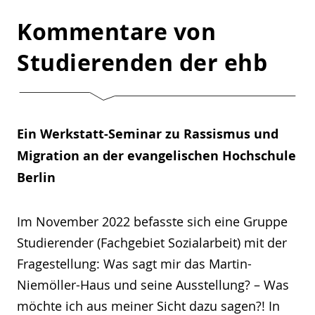
Kommentare von
Studierenden der ehb
Ein Werkstatt-Seminar zu Rassismus und
Migration an der evangelischen Hochschule
Berlin
Im November 2022 befasste sich eine Gruppe
Studierender (Fachgebiet Sozialarbeit) mit der
Fragestellung: Was sagt mir das Martin-
Niemöller-Haus und seine Ausstellung? – Was
möchte ich aus meiner Sicht dazu sagen?! In