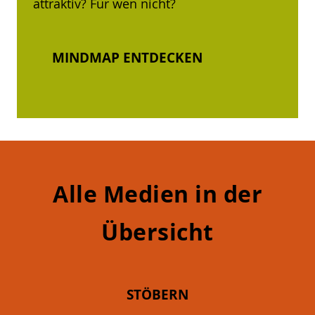
attraktiv? Für wen nicht?
MINDMAP ENTDECKEN
Alle Medien in der
Übersicht
STÖBERN