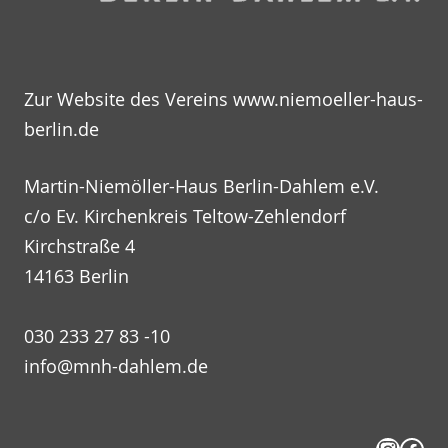
Zur Website des Vereins
www.niemoeller-haus-
berlin.de
Martin-Niemöller-Haus Berlin-Dahlem e.V.
c/o Ev. Kirchenkreis Teltow-Zehlendorf
Kirchstraße 4
14163 Berlin
030 233 27 83 -10
info@mnh-dahlem.de