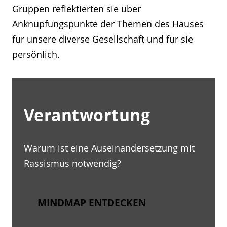
Gruppen reflektierten sie über
Anknüpfungspunkte der Themen des Hauses
für unsere diverse Gesellschaft und für sie
persönlich.
Verantwortung
Warum ist eine Auseinandersetzung mit
Rassismus notwendig?
MINDMAP ENTDECKEN