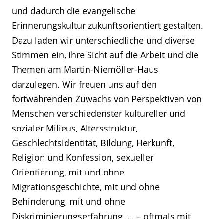
und dadurch die evangelische
Erinnerungskultur zukunftsorientiert gestalten.
Dazu laden wir unterschiedliche und diverse
Stimmen ein, ihre Sicht auf die Arbeit und die
Themen am Martin-Niemöller-Haus
darzulegen. Wir freuen uns auf den
fortwährenden Zuwachs von Perspektiven von
Menschen verschiedenster kultureller und
sozialer Milieus, Altersstruktur,
Geschlechtsidentität, Bildung, Herkunft,
Religion und Konfession, sexueller
Orientierung, mit und ohne
Migrationsgeschichte, mit und ohne
Behinderung, mit und ohne
Diskriminierungserfahrung, … – oftmals mit