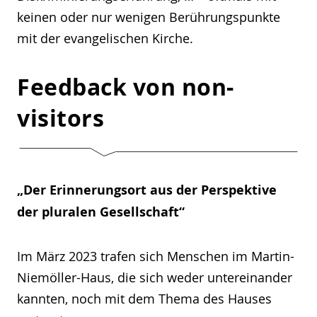
keinen oder nur wenigen Berührungspunkte
mit der evangelischen Kirche.
Feedback von non-
visitors
„Der Erinnerungsort aus der Perspektive
der pluralen Gesellschaft“
Im März 2023 trafen sich Menschen im Martin-
Niemöller-Haus, die sich weder untereinander
kannten, noch mit dem Thema des Hauses