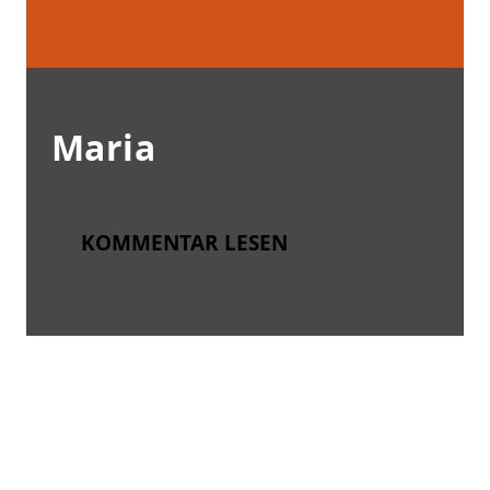
Maria
KOMMENTAR LESEN