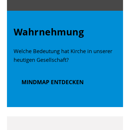
Wahrnehmung
Welche Bedeutung hat Kirche in unserer
heutigen Gesellschaft?
MINDMAP ENTDECKEN