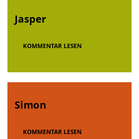
Jasper
KOMMENTAR LESEN
Simon
KOMMENTAR LESEN