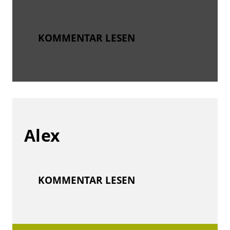
KOMMENTAR LESEN
Alex
KOMMENTAR LESEN