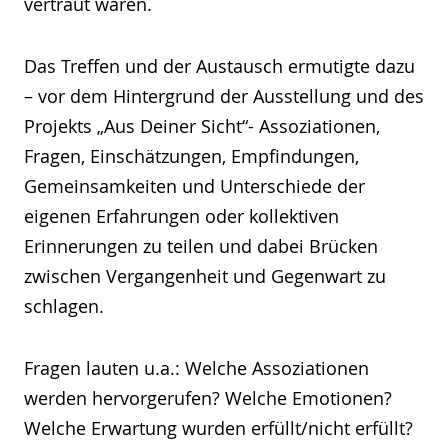
vertraut waren.
Das Treffen und der Austausch ermutigte dazu
– vor dem Hintergrund der Ausstellung und des
Projekts „Aus Deiner Sicht“- Assoziationen,
Fragen, Einschätzungen, Empfindungen,
Gemeinsamkeiten und Unterschiede der
eigenen Erfahrungen oder kollektiven
Erinnerungen zu teilen und dabei Brücken
zwischen Vergangenheit und Gegenwart zu
schlagen.
Fragen lauten u.a.: Welche Assoziationen
werden hervorgerufen? Welche Emotionen?
Welche Erwartung wurden erfüllt/nicht erfüllt?