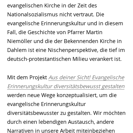
evangelischen Kirche in der Zeit des
Nationalsozialismus nicht vertraut. Die
evangelische Erinnerungskultur und in diesem
Fall, die Geschichte von Pfarrer Martin
Niemöller und die der Bekennenden Kirche in
Dahlem ist eine Nischenperspektive, die tief im
deutsch-protestantischen Milieu verankert ist.
Mit dem Projekt
Aus deiner Sicht! Evangelische
Erinnerungskultur diversitätsbewusst gestalten
werden neue Wege konzeptualisiert, um die
evangelische Erinnerungskultur
diversitätsbewusster zu gestalten. Wir möchten
durch einen lebendigen Austausch, andere
Narrativen in unsere Arbeit miteinbeziehen