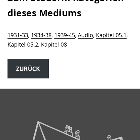
dieses Mediums
1931-33
, 
1934-38
, 
1939-45
, 
Audio
, 
Kapitel 05.1
, 
Kapitel 05.2
, 
Kapitel 08
ZURÜCK