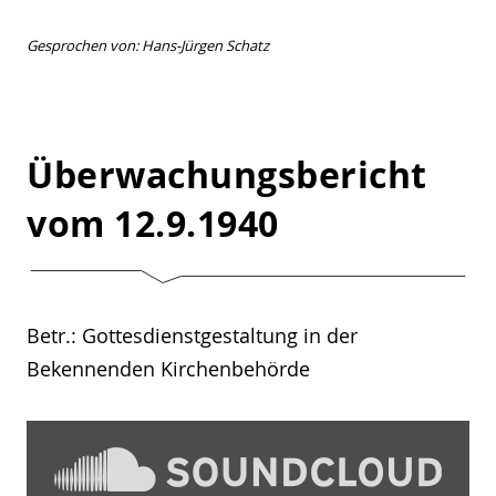
Gesprochen von: Hans-Jürgen Schatz
Überwachungsbericht
vom 12.9.1940
Betr.: Gottesdienstgestaltung in der
Bekennenden Kirchenbehörde
„Überwachungsbericht
1940
–
09