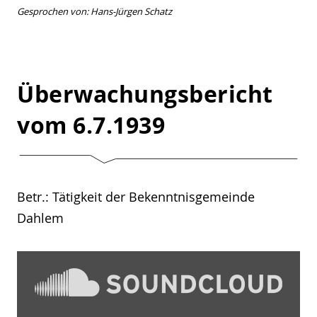
Gesprochen von: Hans-Jürgen Schatz
Überwachungsbericht
vom 6.7.1939
Betr.: Tätigkeit der Bekenntnisgemeinde
Dahlem
„Überwachungsbericht
1939
–
07
–