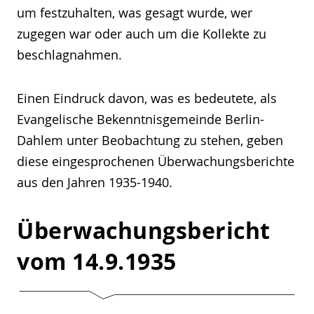
um festzuhalten, was gesagt wurde, wer
zugegen war oder auch um die Kollekte zu
beschlagnahmen.
Einen Eindruck davon, was es bedeutete, als
Evangelische Bekenntnisgemeinde Berlin-
Dahlem unter Beobachtung zu stehen, geben
diese eingesprochenen Überwachungsberichte
aus den Jahren 1935-1940.
Überwachungsbericht
vom 14.9.1935