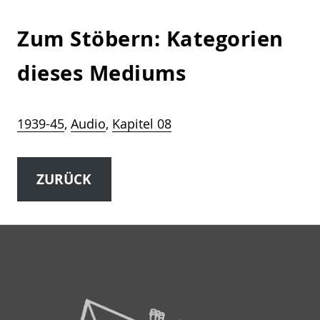
Zum Stöbern: Kategorien
dieses Mediums
1939-45
, 
Audio
, 
Kapitel 08
ZURÜCK