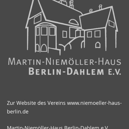
Zur Website des Vereins
www.niemoeller-haus-
berlin.de
Martin-Niemöller-Haus Berlin-Dahlem e.V.