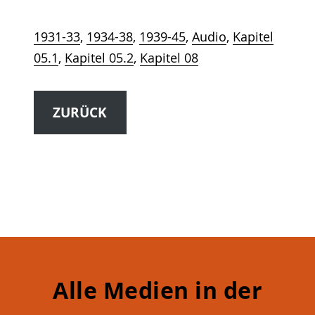
1931-33
, 
1934-38
, 
1939-45
, 
Audio
, 
Kapitel
05.1
, 
Kapitel 05.2
, 
Kapitel 08
ZURÜCK
Alle Medien in der