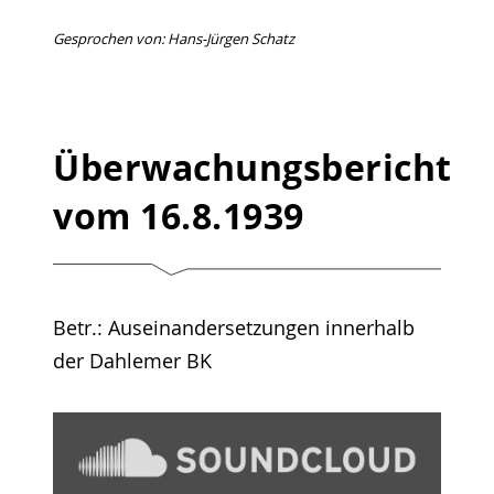
Gesprochen von: Hans-Jürgen Schatz
Überwachungsbericht
vom 16.8.1939
Betr.: Auseinandersetzungen innerhalb
der Dahlemer BK
„Überwachungsbericht
1939
–
08