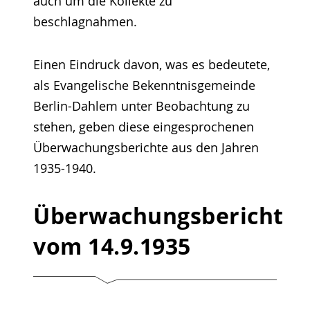
auch um die Kollekte zu
beschlagnahmen.
Einen Eindruck davon, was es bedeutete,
als Evangelische Bekenntnisgemeinde
Berlin-Dahlem unter Beobachtung zu
stehen, geben diese eingesprochenen
Überwachungsberichte aus den Jahren
1935-1940.
Überwachungsbericht
vom 14.9.1935