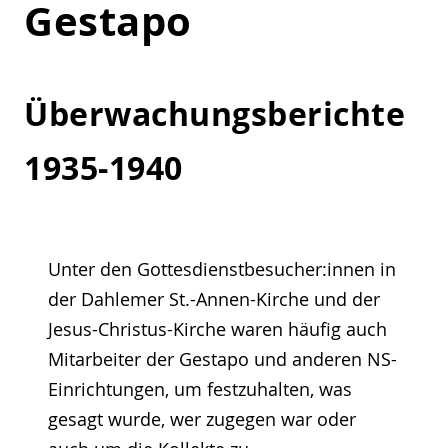
Gestapo
Überwachungsberichte
1935-1940
Unter den Gottesdienstbesucher:innen in
der Dahlemer St.-Annen-Kirche und der
Jesus-Christus-Kirche waren häufig auch
Mitarbeiter der Gestapo und anderen NS-
Einrichtungen, um festzuhalten, was
gesagt wurde, wer zugegen war oder