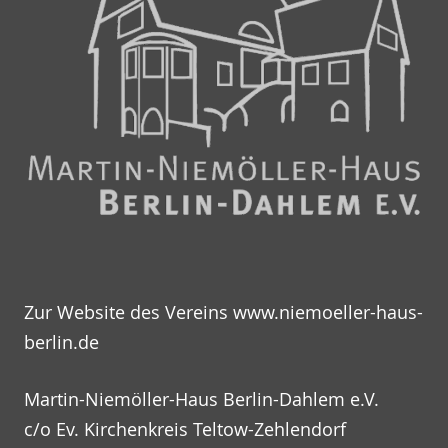
Zur Website des Vereins
www.niemoeller-haus-
berlin.de
Martin-Niemöller-Haus Berlin-Dahlem e.V.
c/o Ev. Kirchenkreis Teltow-Zehlendorf