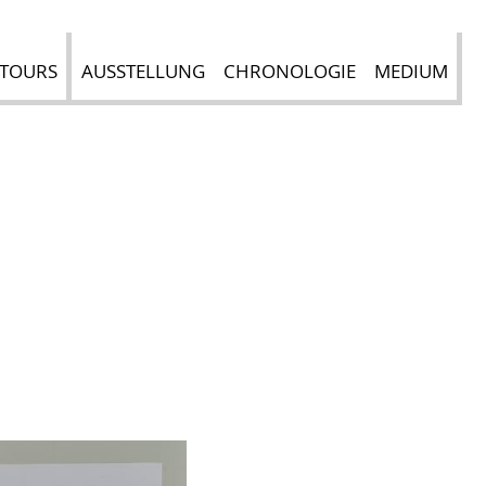
 TOURS
AUSSTELLUNG
CHRONOLOGIE
MEDIUM