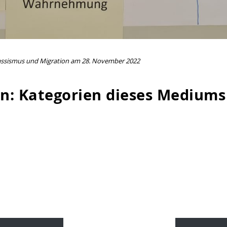
assismus und Migration am 28. November 2022
n: Kategorien dieses Mediums