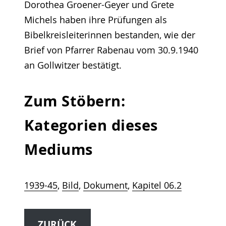
Dorothea Groener-Geyer und Grete
Michels haben ihre Prüfungen als
Bibelkreisleiterinnen bestanden, wie der
Brief von Pfarrer Rabenau vom 30.9.1940
an Gollwitzer bestätigt.
Zum Stöbern:
Kategorien dieses
Mediums
1939-45
, 
Bild
, 
Dokument
, 
Kapitel 06.2
ZURÜCK