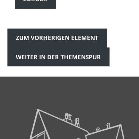
ZUM VORHERIGEN ELEMENT
WEITER IN DER THEMENSPUR