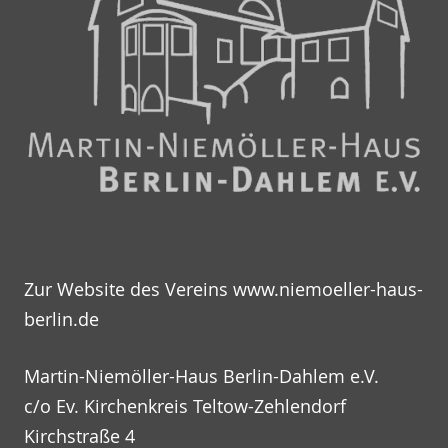
Zur Website des Vereins
www.niemoeller-haus-
berlin.de
Martin-Niemöller-Haus Berlin-Dahlem e.V.
c/o Ev. Kirchenkreis Teltow-Zehlendorf
Kirchstraße 4