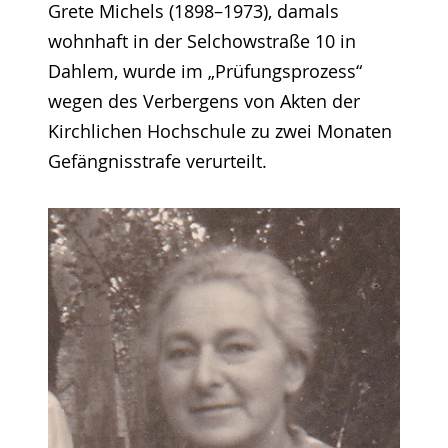
Grete Michels (1898–1973), damals
wohnhaft in der Selchowstraße 10 in
Dahlem, wurde im „Prüfungsprozess“
wegen des Verbergens von Akten der
Kirchlichen Hochschule zu zwei Monaten
Gefängnisstrafe verurteilt.