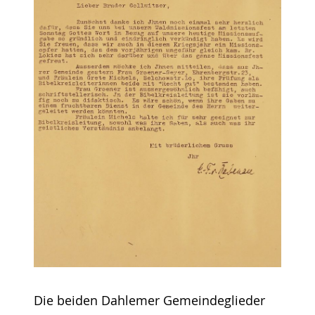
Die beiden Dahlemer Gemeindeglieder