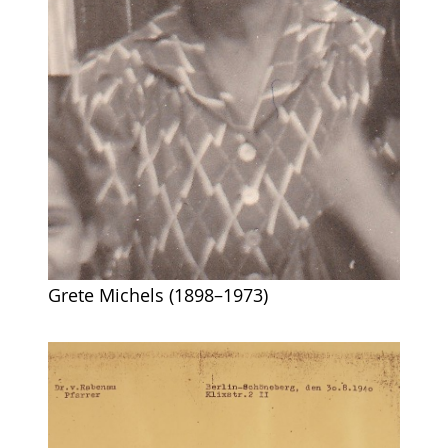
Grete Michels (1898–1973)