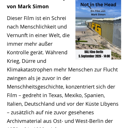
von Mark Simon
Dieser Film ist ein Schrei
nach Menschlichkeit und
Vernunft in einer Welt, die
immer mehr außer
Kontrolle gerät. Während
Krieg, Dürre und
Klimakatastrophen mehr Menschen zur Flucht
zwingen als je zuvor in der
Menschheitsgeschichte, konzentriert sich der
Film – gedreht in Texas, Mexiko, Spanien,
Italien, Deutschland und vor der Küste Libyens
– zusätzlich auf nie zuvor gesehenes
Archivmaterial aus Ost- und West-Berlin der