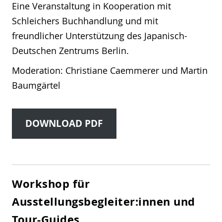
Eine Veranstaltung in Kooperation mit
Schleichers Buchhandlung und mit
freundlicher Unterstützung des Japanisch-
Deutschen Zentrums Berlin.
Moderation: Christiane Caemmerer und Martin
Baumgärtel
DOWNLOAD PDF
Workshop für
Ausstellungsbegleiter:innen und
Tour-Guides