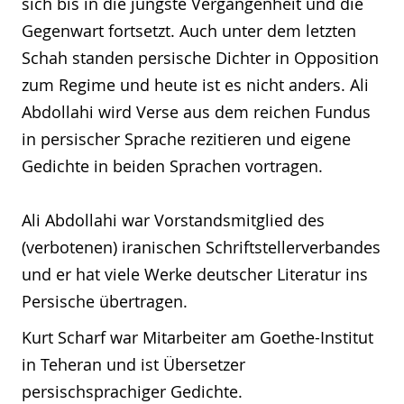
sich bis in die jüngste Vergangenheit und die
Gegenwart fortsetzt. Auch unter dem letzten
Schah standen persische Dichter in Opposition
zum Regime und heute ist es nicht anders. Ali
Abdollahi wird Verse aus dem reichen Fundus
in persischer Sprache rezitieren und eigene
Gedichte in beiden Sprachen vortragen.
Ali Abdollahi war Vorstandsmitglied des
(verbotenen) iranischen Schriftstellerverbandes
und er hat viele Werke deutscher Literatur ins
Persische übertragen.
Kurt Scharf war Mitarbeiter am Goethe-Institut
in Teheran und ist Übersetzer
persischsprachiger Gedichte.