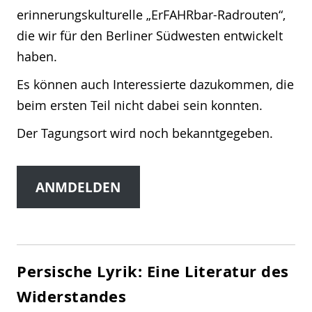
erinnerungskulturelle „ErFAHRbar-Radrouten“,
die wir für den Berliner Südwesten entwickelt
haben.
Es können auch Interessierte dazukommen, die
beim ersten Teil nicht dabei sein konnten.
Der Tagungsort wird noch bekanntgegeben.
ANMDELDEN
Persische Lyrik: Eine Literatur des
Widerstandes