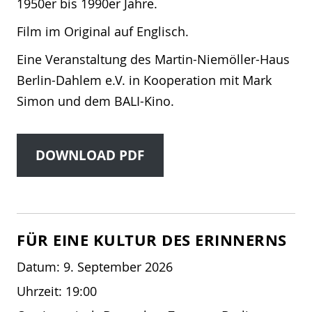
1950er bis 1990er Jahre.
Film im Original auf Englisch.
Eine Veranstaltung des Martin-Niemöller-Haus
Berlin-Dahlem e.V. in Kooperation mit Mark
Simon und dem BALI-Kino.
DOWNLOAD PDF
FÜR EINE KULTUR DES ERINNERNS
Datum:
9. September 2026
Uhrzeit:
19:00