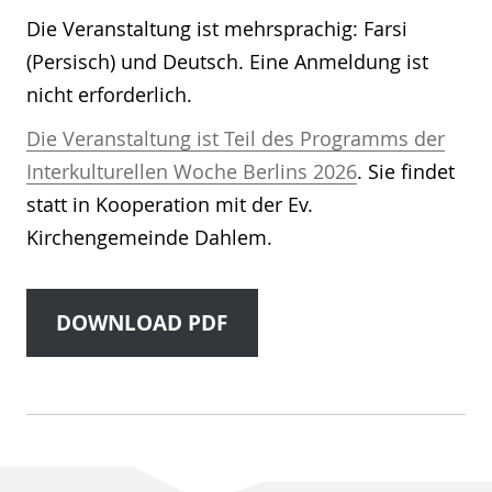
Die Veranstaltung ist mehrsprachig: Farsi
(Persisch) und Deutsch. Eine Anmeldung ist
nicht erforderlich.
Die Veranstaltung ist Teil des Programms der
Interkulturellen Woche Berlins 2026
. Sie findet
statt in Kooperation mit der Ev.
Kirchengemeinde Dahlem.
DOWNLOAD PDF