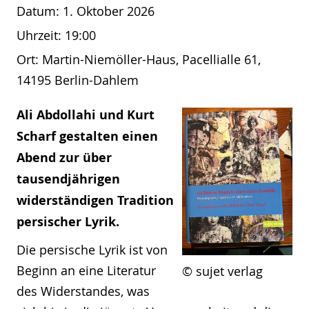
Datum:
1. Oktober 2026
Uhrzeit:
19:00
Ort:
Martin-Niemöller-Haus, Pacellialle 61,
14195 Berlin-Dahlem
Ali Abdollahi und Kurt
Scharf gestalten einen
Abend zur über
tausendjährigen
widerständigen Tradition
persischer Lyrik.
Die persische Lyrik ist von
Beginn an eine Literatur
© sujet verlag
des Widerstandes, was