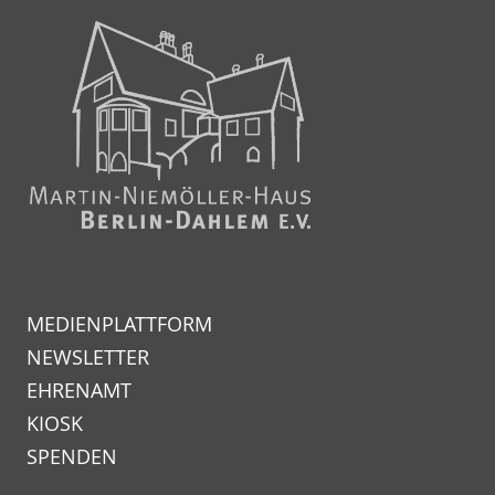
MEDIENPLATTFORM
NEWSLETTER
EHRENAMT
KIOSK
SPENDEN