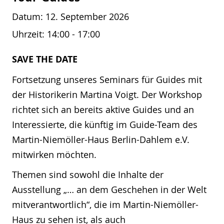
Datum:
12. September 2026
Uhrzeit:
14:00 - 17:00
SAVE THE DATE
Fortsetzung unseres Seminars für Guides mit
der Historikerin Martina Voigt. Der Workshop
richtet sich an bereits aktive Guides und an
Interessierte, die künftig im Guide-Team des
Martin-Niemöller-Haus Berlin-Dahlem e.V.
mitwirken möchten.
Themen sind sowohl die Inhalte der
Ausstellung „… an dem Geschehen in der Welt
mitverantwortlich“, die im Martin-Niemöller-
Haus zu sehen ist, als auch