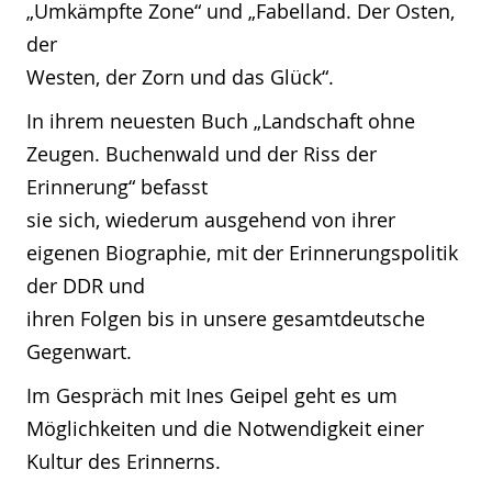
„Umkämpfte Zone“ und „Fabelland. Der Osten,
der
Westen, der Zorn und das Glück“.
In ihrem neuesten Buch „Landschaft ohne
Zeugen. Buchenwald und der Riss der
Erinnerung“ befasst
sie sich, wiederum ausgehend von ihrer
eigenen Biographie, mit der Erinnerungspolitik
der DDR und
ihren Folgen bis in unsere gesamtdeutsche
Gegenwart.
Im Gespräch mit Ines Geipel geht es um
Möglichkeiten und die Notwendigkeit einer
Kultur des Erinnerns.