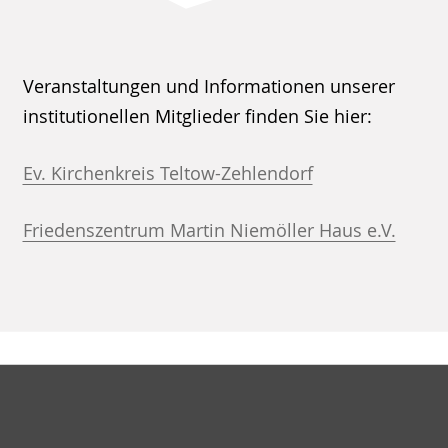
Veranstaltungen und Informationen unserer
institutionellen Mitglieder finden Sie hier:
Ev. Kirchenkreis Teltow-Zehlendorf
Friedenszentrum Martin Niemöller Haus e.V.