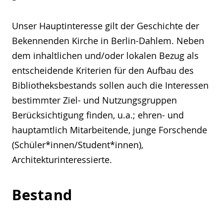
Unser Hauptinteresse gilt der Geschichte der
Bekennenden Kirche in Berlin-Dahlem. Neben
dem inhaltlichen und/oder lokalen Bezug als
entscheidende Kriterien für den Aufbau des
Bibliotheksbestands sollen auch die Interessen
bestimmter Ziel- und Nutzungsgruppen
Berücksichtigung finden, u.a.; ehren- und
hauptamtlich Mitarbeitende, junge Forschende
(Schüler*innen/Student*innen),
Architekturinteressierte.
Bestand