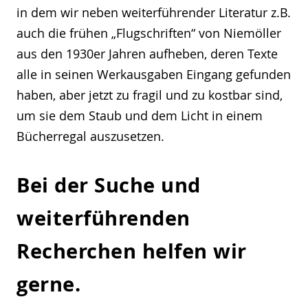
in dem wir neben weiterführender Literatur z.B.
auch die frühen „Flugschriften“ von Niemöller
aus den 1930er Jahren aufheben, deren Texte
alle in seinen Werkausgaben Eingang gefunden
haben, aber jetzt zu fragil und zu kostbar sind,
um sie dem Staub und dem Licht in einem
Bücherregal auszusetzen.
Bei der Suche und
weiterführenden
Recherchen helfen wir
gerne.