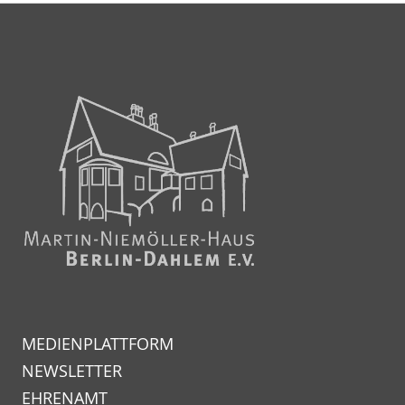
MEDIENPLATTFORM
NEWSLETTER
EHRENAMT