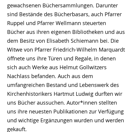
gewachsenen Büchersammlungen. Darunter
sind Bestände des Bücherbasars, auch Pfarrer
Ruppel und Pfarrer Wellmann steuerten
Bücher aus ihren eigenen Bibliotheken und aus
dem Besitz von Elisabeth Schiemann bei. Die
Witwe von Pfarrer Friedrich-Wilhelm Marquardt
öffnete uns ihre Türen und Regale, in denen
sich auch Werke aus Helmut Gollwitzers
Nachlass befanden. Auch aus dem
umfangreichen Bestand und Lebenswerk des
Kirchenhistorikers Hartmut Ludwig durften wir
uns Bücher aussuchen. Autor*innen stellten
uns ihre neuesten Publikationen zur Verfügung
und wichtige Ergänzungen wurden und werden
gekauft.