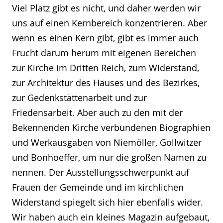
Viel Platz gibt es nicht, und daher werden wir
uns auf einen Kernbereich konzentrieren. Aber
wenn es einen Kern gibt, gibt es immer auch
Frucht darum herum mit eigenen Bereichen
zur Kirche im Dritten Reich, zum Widerstand,
zur Architektur des Hauses und des Bezirkes,
zur Gedenkstättenarbeit und zur
Friedensarbeit. Aber auch zu den mit der
Bekennenden Kirche verbundenen Biographien
und Werkausgaben von Niemöller, Gollwitzer
und Bonhoeffer, um nur die großen Namen zu
nennen. Der Ausstellungsschwerpunkt auf
Frauen der Gemeinde und im kirchlichen
Widerstand spiegelt sich hier ebenfalls wider.
Wir haben auch ein kleines Magazin aufgebaut,