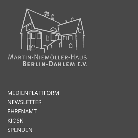
MEDIENPLATTFORM
NEWSLETTER
EHRENAMT
KIOSK
SPENDEN