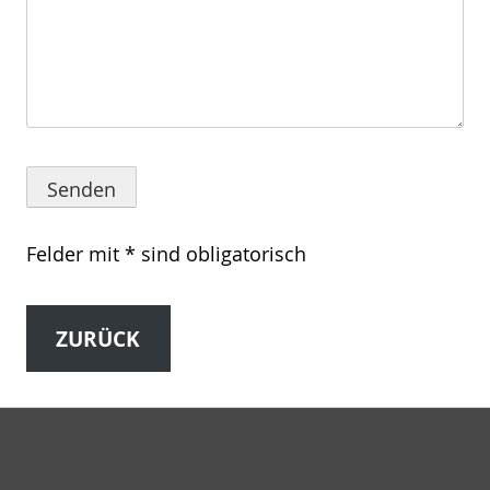
Felder mit * sind obligatorisch
ZURÜCK