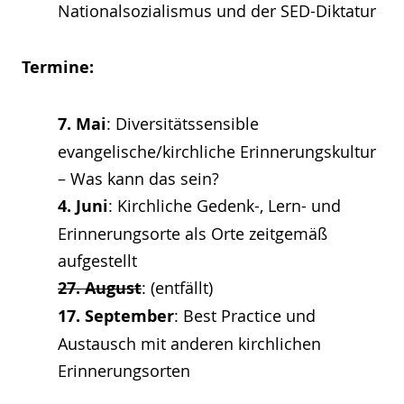
Nationalsozialismus und der SED-Diktatur
Termine:
7. Mai
: Diversitätssensible
evangelische/kirchliche Erinnerungskultur
– Was kann das sein?
4. Juni
: Kirchliche Gedenk-, Lern- und
Erinnerungsorte als Orte zeitgemäß
aufgestellt
27. August
: (entfällt)
17. September
: Best Practice und
Austausch mit anderen kirchlichen
Erinnerungsorten