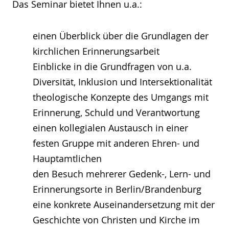
Das Seminar bietet Ihnen u.a.:
einen Überblick über die Grundlagen der
kirchlichen Erinnerungsarbeit
Einblicke in die Grundfragen von u.a.
Diversität, Inklusion und Intersektionalität
theologische Konzepte des Umgangs mit
Erinnerung, Schuld und Verantwortung
einen kollegialen Austausch in einer
festen Gruppe mit anderen Ehren- und
Hauptamtlichen
den Besuch mehrerer Gedenk-, Lern- und
Erinnerungsorte in Berlin/Brandenburg
eine konkrete Auseinandersetzung mit der
Geschichte von Christen und Kirche im