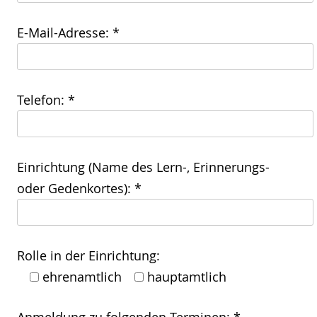
E-Mail-Adresse: *
Telefon: *
Einrichtung (Name des Lern-, Erinnerungs-
oder Gedenkortes): *
Rolle in der Einrichtung:
ehrenamtlich
hauptamtlich