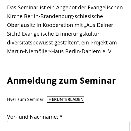
Das Seminar ist ein Angebot der Evangelischen
Kirche Berlin-Brandenburg-schlesische
Oberlausitz in Kooperation mit „Aus Deiner
Sicht! Evangelische Erinnerungskultur
diversitätsbewusst gestalten“, ein Projekt am
Martin-Niemöller-Haus Berlin-Dahlem e. V.
Anmeldung zum Seminar
Flyer zum Seminar
HERUNTERLADEN
Vor- und Nachname: *