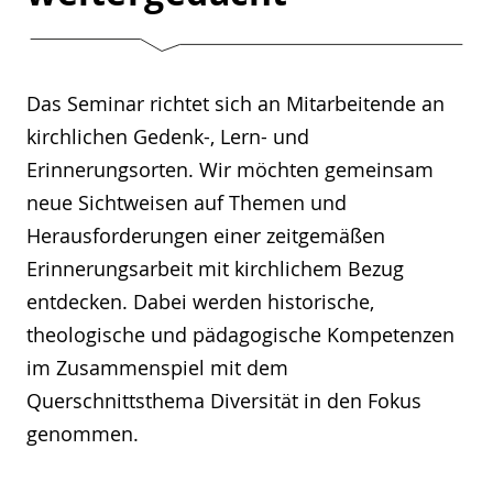
Das Seminar richtet sich an Mitarbeitende an
kirchlichen Gedenk-, Lern- und
Erinnerungsorten. Wir möchten gemeinsam
neue Sichtweisen auf Themen und
Herausforderungen einer zeitgemäßen
Erinnerungsarbeit mit kirchlichem Bezug
entdecken. Dabei werden historische,
theologische und pädagogische Kompetenzen
im Zusammenspiel mit dem
Querschnittsthema Diversität in den Fokus
genommen.