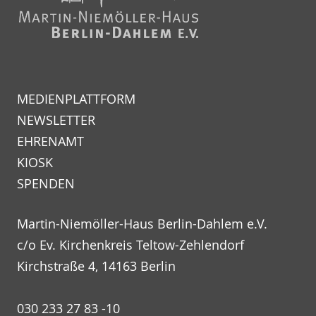
MEDIENPLATTFORM
NEWSLETTER
EHRENAMT
KIOSK
SPENDEN
Martin-Niemöller-Haus Berlin-Dahlem e.V.
c/o Ev. Kirchenkreis Teltow-Zehlendorf
Kirchstraße 4, 14163 Berlin
030 233 27 83 -10