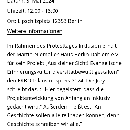
Datum:
3. Mai 2024
Uhrzeit:
12:00 - 13:00
Ort:
Lipschitzplatz 12353 Berlin
Weitere Informationen
Im Rahmen des Protesttages Inklusion erhält
der Martin-Niemöller-Haus Berlin-Dahlem e.V.
für sein Projekt „Aus deiner Sicht! Evangelische
Erinnerungskultur diversitätbewußt gestalten”
den EKBO-Inklusionspreis 2024. Die Jury
schreibt dazu: „Hier begeistert, dass die
Projektentwicklung von Anfang an inklusiv
gedacht wird.” Außerdem heißt es: „An
Geschichte sollen alle teilhaben können, denn
Geschichte schreiben wir alle.”