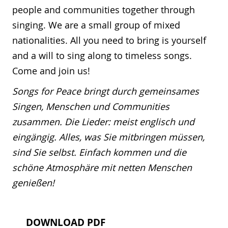
people and communities together through
singing. We are a small group of mixed
nationalities. All you need to bring is yourself
and a will to sing along to timeless songs.
Come and join us!
Songs for Peace bringt durch gemeinsames
Singen, Menschen und Communities
zusammen. Die Lieder: meist englisch und
eingängig. Alles, was Sie mitbringen müssen,
sind Sie selbst. Einfach kommen und die
schöne Atmosphäre mit netten Menschen
genießen!
DOWNLOAD PDF