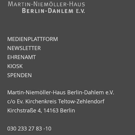
MEDIENPLATTFORM
NEWSLETTER
EHRENAMT
KIOSK
SPENDEN
Martin-Niemöller-Haus Berlin-Dahlem e.V.
c/o Ev. Kirchenkreis Teltow-Zehlendorf
Kirchstraße 4, 14163 Berlin
030 233 27 83 -10