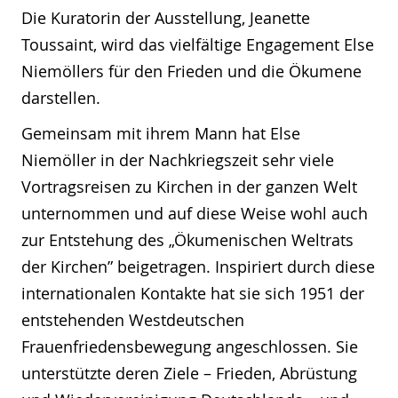
Die Kuratorin der Ausstellung, Jeanette
Toussaint, wird das vielfältige Engagement Else
Niemöllers für den Frieden und die Ökumene
darstellen.
Gemeinsam mit ihrem Mann hat Else
Niemöller in der Nachkriegszeit sehr viele
Vortragsreisen zu Kirchen in der ganzen Welt
unternommen und auf diese Weise wohl auch
zur Entstehung des „Ökumenischen Weltrats
der Kirchen” beigetragen. Inspiriert durch diese
internationalen Kontakte hat sie sich 1951 der
entstehenden Westdeutschen
Frauenfriedensbewegung angeschlossen. Sie
unterstützte deren Ziele – Frieden, Abrüstung