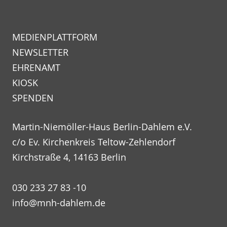
MEDIENPLATTFORM
NEWSLETTER
EHRENAMT
KIOSK
SPENDEN
Martin-Niemöller-Haus Berlin-Dahlem e.V.
c/o Ev. Kirchenkreis Teltow-Zehlendorf
Kirchstraße 4, 14163 Berlin
030 233 27 83 -10
info@mnh-dahlem.de