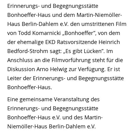
Erinnerungs- und Begegnungsstätte
Bonhoeffer-Haus und dem Martin-Niemöller-
Haus Berlin-Dahlem e.V. den umstrittenen Film
von Todd Komarnicki „Bonhoeffer”, von dem
der ehemalige EKD Ratsvorsitzende Heinrich
Bedford-Strohm sagt: „Es gibt Lücken”. Im
Anschluss an die Filmvorführung steht für die
Diskussion Arno Helwig zur Verfügung. Er ist
Leiter der Erinnerungs- und Begegnungsstätte
Bonhoeffer-Haus.
Eine gemeinsame Veranstaltung des
Erinnerungs- und Begegnungsstätte
Bonhoeffer-Haus e.V. und des Martin-
Niemöller-Haus Berlin-Dahlem e.V.