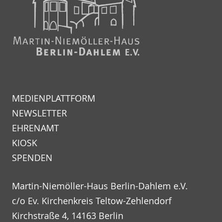
MEDIENPLATTFORM
NEWSLETTER
EHRENAMT
KIOSK
SPENDEN
Martin-Niemöller-Haus Berlin-Dahlem e.V.
c/o Ev. Kirchenkreis Teltow-Zehlendorf
Kirchstraße 4, 14163 Berlin