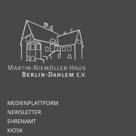
MEDIENPLATTFORM
NEWSLETTER
EHRENAMT
KIOSK