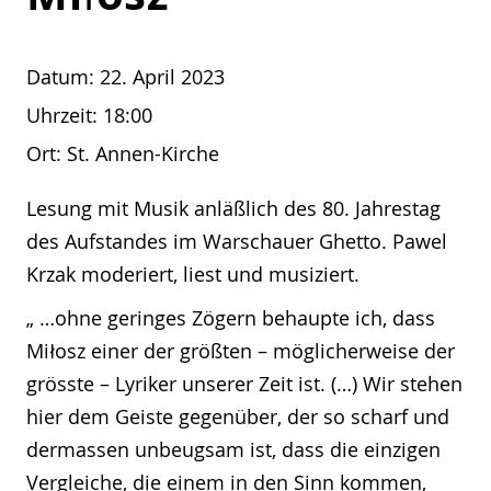
Datum:
22. April 2023
Uhrzeit:
18:00
Ort:
St. Annen-Kirche
Lesung mit Musik anläßlich des 80. Jahrestag
des Aufstandes im Warschauer Ghetto. Pawel
Krzak moderiert, liest und musiziert.
„ …ohne geringes Zögern behaupte ich, dass
Miłosz einer der größten – möglicherweise der
grösste – Lyriker unserer Zeit ist. (…) Wir stehen
hier dem Geiste gegenüber, der so scharf und
dermassen unbeugsam ist, dass die einzigen
Vergleiche, die einem in den Sinn kommen,