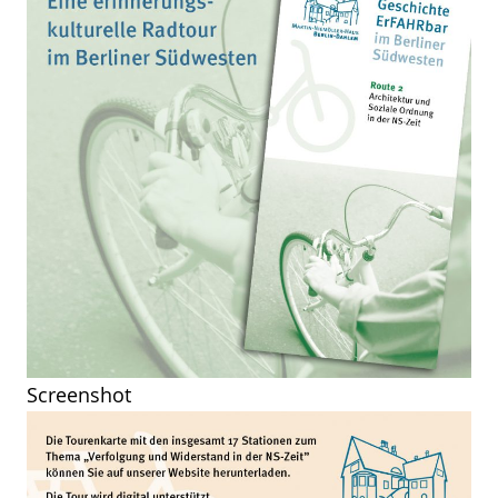
Screenshot