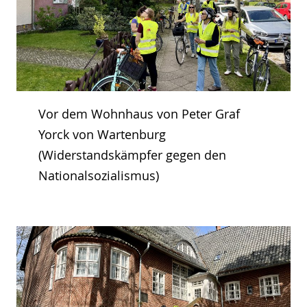
Vor dem Wohnhaus von Peter Graf
Yorck von Wartenburg
(Widerstandskämpfer gegen den
Nationalsozialismus)