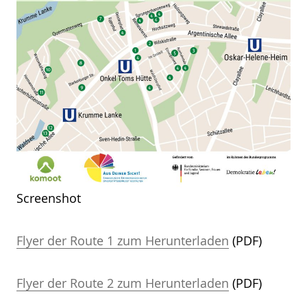
Screenshot
Flyer der Route 1 zum Herunterladen
(PDF)
Flyer der Route 2 zum Herunterladen
(PDF)