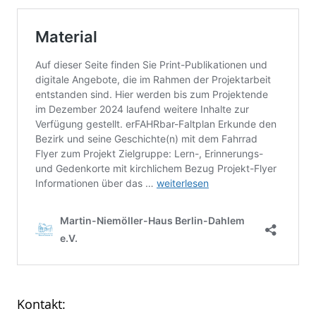
Kontakt: