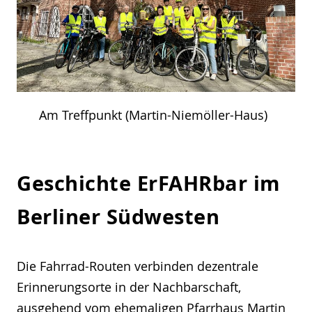
Am Treffpunkt (Martin-Niemöller-Haus)
Geschichte ErFAHRbar im
Berliner Südwesten
Die Fahrrad-Routen verbinden dezentrale
Erinnerungsorte in der Nachbarschaft,
ausgehend vom ehemaligen Pfarrhaus Martin