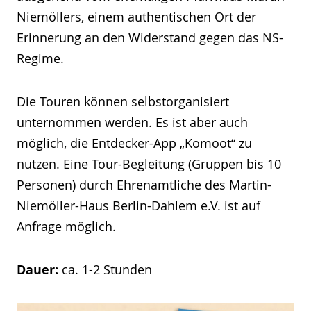
Niemöllers, einem authentischen Ort der
Erinnerung an den Widerstand gegen das NS-
Regime.
Die Touren können selbstorganisiert
unternommen werden. Es ist aber auch
möglich, die Entdecker-App „Komoot“ zu
nutzen. Eine Tour-Begleitung (Gruppen bis 10
Personen) durch Ehrenamtliche des Martin-
Niemöller-Haus Berlin-Dahlem e.V. ist auf
Anfrage möglich.
Dauer:
ca. 1-2 Stunden