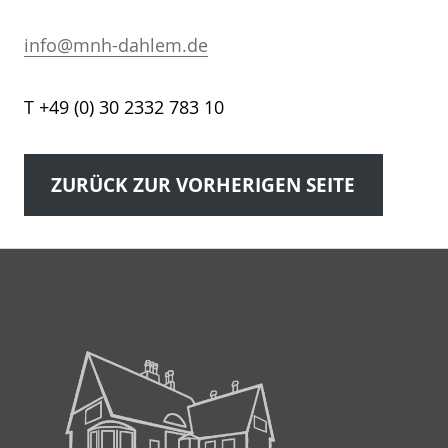
info@mnh-dahlem.de
T +49 (0) 30 2332 783 10
ZURÜCK ZUR VORHERIGEN SEITE