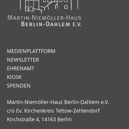
MEDIENPLATTFORM
NEWSLETTER
EHRENAMT
KIOSK
SPENDEN
Martin-Niemöller-Haus Berlin-Dahlem e.V.
c/o Ev. Kirchenkreis Teltow-Zehlendorf
Kirchstraße 4, 14163 Berlin